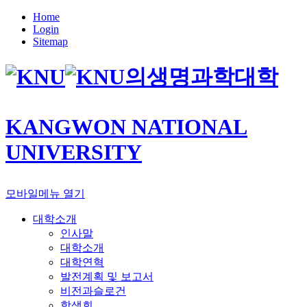
Home
Login
Sitemap
의생명과학대학
KANGWON NATIONAL
UNIVERSITY
모바일메뉴 열기
대학소개
인사말
대학소개
대학연혁
발전계획 및 보고서
비전과슬로건
학생회