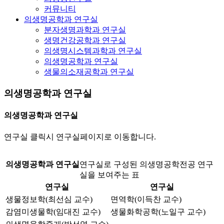
커뮤니티
의생명공학과 연구실
분자생명과학과 연구실
생명건강공학과 연구실
의생명시스템과학과 연구실
의생명공학과 연구실
생물의소재공학과 연구실
의생명공학과 연구실
의생명공학과 연구실
연구실 클릭시 연구실페이지로 이동합니다.
의생명공학과 연구실
연구실로 구성된 의생명공학전공 연구
실을 보여주는 표
연구실
연구실
생물정보학(최선심 교수)
면역학(이득찬 교수)
감염미생물학(임대진 교수)
생물화학공학(노일구 교수)