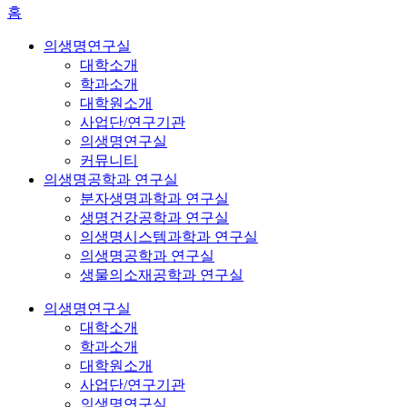
홈
의생명연구실
대학소개
학과소개
대학원소개
사업단/연구기관
의생명연구실
커뮤니티
의생명공학과 연구실
분자생명과학과 연구실
생명건강공학과 연구실
의생명시스템과학과 연구실
의생명공학과 연구실
생물의소재공학과 연구실
의생명연구실
대학소개
학과소개
대학원소개
사업단/연구기관
의생명연구실