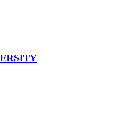
ERSITY