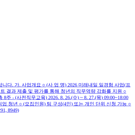
가. 사업개요 ○ (사 업 명) 2026 미래내일 일경험 사업(프
트 결과 제출 및 평가를 통해 청년의 직무역량 강화를 지원 ○
무교육) 2026. 8. 26.(수) ~ 8. 27.(목) 09:00~18:00
이하 미취업 청년 ○ (모집인원) 팀 구성(4인) 또는 개인 단위 신청 가능 ○
1, 8949)