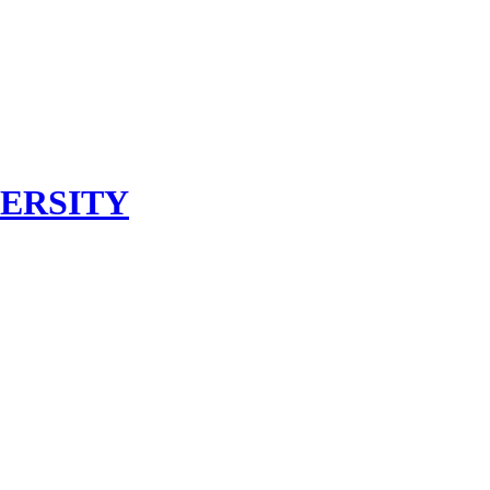
ERSITY