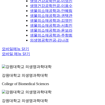
생명건강공학전공-이영진
생명건강공학전공-이용수
생물의소재공학과-안혜림
생물의소재공학과-권택관
생물의소재공학과-김영민
생물의소재공학과-서희진
생물의소재공학과-윤보라
생물의소재공학과-주향희
의생명공학전공-김나경
모바일메뉴 닫기
모바일 메뉴 닫기
강원대학교 의생명과학대학
College of Biomedical Sciences
강원대학교 의생명과학대학