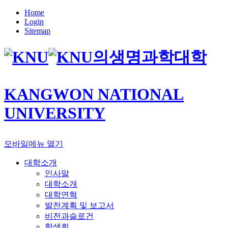
Home
Login
Sitemap
의생명과학대학
KANGWON NATIONAL
UNIVERSITY
모바일메뉴 열기
대학소개
인사말
대학소개
대학연혁
발전계획 및 보고서
비전과슬로건
학생회